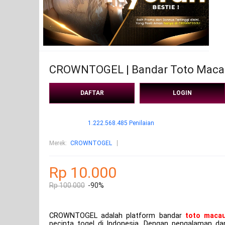
CROWNTOGEL | Bandar Toto Macau 
DAFTAR
LOGIN
1.222.568.485 Penilaian
Merek
:
CROWNTOGEL
Rp 10.000
Rp 100.000
-90%
CROWNTOGEL adalah platform bandar
toto maca
pecinta togel di Indonesia. Dengan pengalaman d