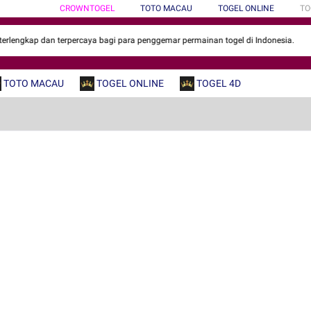
CROWNTOGEL
TOTO MACAU
TOGEL ONLINE
TO
gkap dan terpercaya bagi para penggemar permainan togel di Indonesia.
TOTO MACAU
TOGEL ONLINE
TOGEL 4D